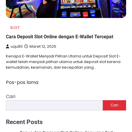
SLOT
Cara Deposit Slot Online dengan E-Wallet Tercepat
uqu80
Maret 12, 2025
Kenapa E-Wallet Menjadi Pilihan Utama untuk Deposit Slot E-
wallet telah menjadi pilihan utama untuk deposit slot karena
kemudahan, keamanan, dan kecepatan yang…
Pos-pos lama
Navigasi
pos
Cari
Cari
Recent Posts