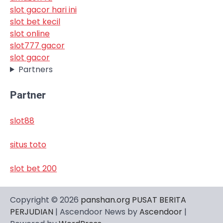
slot gacor hari ini
slot bet kecil
slot online
slot777 gacor
slot gacor
Partners
Partner
slot88
situs toto
slot bet 200
Copyright © 2026
panshan.org PUSAT BERITA
PERJUDIAN
| Ascendoor News by
Ascendoor
|