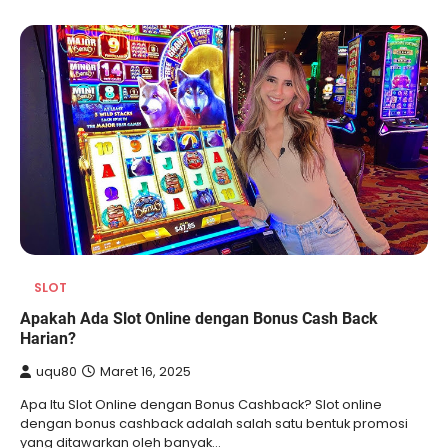
SLOT
Apakah Ada Slot Online dengan Bonus Cash Back
Harian?
uqu80
Maret 16, 2025
Apa Itu Slot Online dengan Bonus Cashback? Slot online
dengan bonus cashback adalah salah satu bentuk promosi
yang ditawarkan oleh banyak…