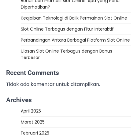
Bonus dan Promosi Slot Online: Apa yang Perlu
Diperhatikan?
Keajaiban Teknologi di Balik Permainan Slot Online
Slot Online Terbagus dengan Fitur Interaktif
Perbandingan Antara Berbagai Platform Slot Online
Ulasan Slot Online Terbagus dengan Bonus
Terbesar
Recent Comments
Tidak ada komentar untuk ditampilkan.
Archives
April 2025
Maret 2025
Februari 2025