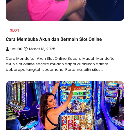
SLOT
Cara Membuka Akun dan Bermain Slot Online
uqu80
Maret 13, 2025
Cara Mendaftar Akun Slot Online Secara Mudah Mendaftar
akun slot online secara mudah dapat dilakukan dalam
beberapa langkah sederhana. Pertama, pilih situs…