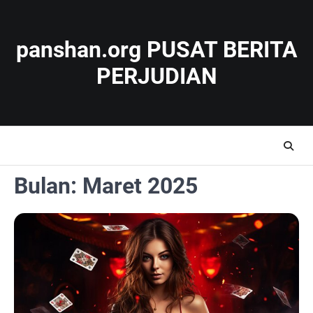
Skip
to
content
panshan.org PUSAT BERITA
PERJUDIAN
Bulan:
Maret 2025