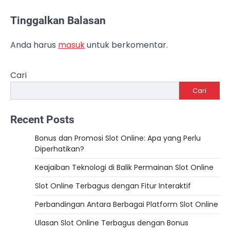
Tinggalkan Balasan
Anda harus
masuk
untuk berkomentar.
Cari
Cari
Recent Posts
Bonus dan Promosi Slot Online: Apa yang Perlu
Diperhatikan?
Keajaiban Teknologi di Balik Permainan Slot Online
Slot Online Terbagus dengan Fitur Interaktif
Perbandingan Antara Berbagai Platform Slot Online
Ulasan Slot Online Terbagus dengan Bonus