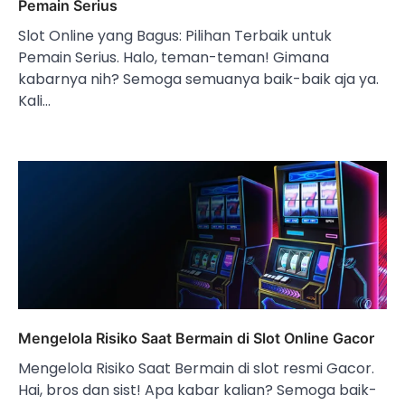
Pemain Serius
Slot Online yang Bagus: Pilihan Terbaik untuk
Pemain Serius. Halo, teman-teman! Gimana
kabarnya nih? Semoga semuanya baik-baik aja ya.
Kali…
Mengelola Risiko Saat Bermain di Slot Online Gacor
Mengelola Risiko Saat Bermain di slot resmi Gacor.
Hai, bros dan sist! Apa kabar kalian? Semoga baik-