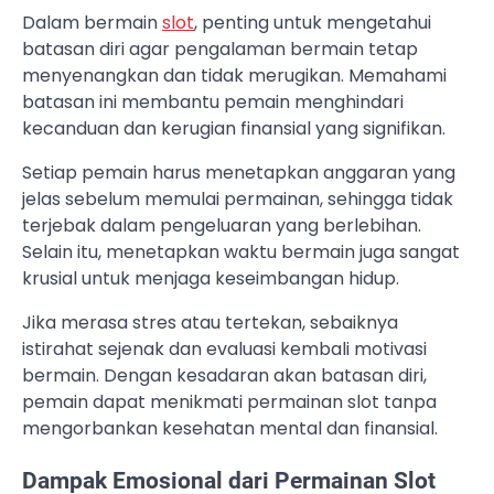
Dalam bermain
slot
, penting untuk mengetahui
batasan diri agar pengalaman bermain tetap
menyenangkan dan tidak merugikan. Memahami
batasan ini membantu pemain menghindari
kecanduan dan kerugian finansial yang signifikan.
Setiap pemain harus menetapkan anggaran yang
jelas sebelum memulai permainan, sehingga tidak
terjebak dalam pengeluaran yang berlebihan.
Selain itu, menetapkan waktu bermain juga sangat
krusial untuk menjaga keseimbangan hidup.
Jika merasa stres atau tertekan, sebaiknya
istirahat sejenak dan evaluasi kembali motivasi
bermain. Dengan kesadaran akan batasan diri,
pemain dapat menikmati permainan slot tanpa
mengorbankan kesehatan mental dan finansial.
Dampak Emosional dari Permainan Slot