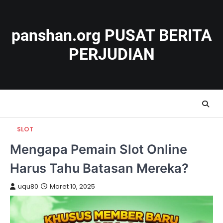
Skip
to
content
panshan.org PUSAT BERITA
PERJUDIAN
SLOT
Mengapa Pemain Slot Online
Harus Tahu Batasan Mereka?
uqu80
Maret 10, 2025