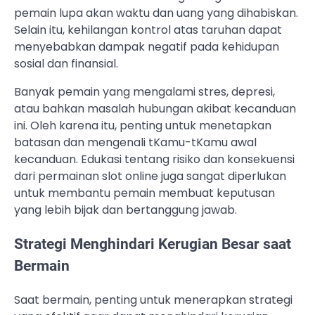
pemain lupa akan waktu dan uang yang dihabiskan.
Selain itu, kehilangan kontrol atas taruhan dapat
menyebabkan dampak negatif pada kehidupan
sosial dan finansial.
Banyak pemain yang mengalami stres, depresi,
atau bahkan masalah hubungan akibat kecanduan
ini. Oleh karena itu, penting untuk menetapkan
batasan dan mengenali tKamu-tKamu awal
kecanduan. Edukasi tentang risiko dan konsekuensi
dari permainan slot online juga sangat diperlukan
untuk membantu pemain membuat keputusan
yang lebih bijak dan bertanggung jawab.
Strategi Menghindari Kerugian Besar saat
Bermain
Saat bermain, penting untuk menerapkan strategi