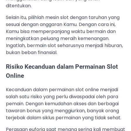
ditentukan.
Selain itu, pilihlah mesin slot dengan taruhan yang
sesuai dengan anggaran Kamu. Dengan cara ini,
Kamu bisa memperpanjang waktu bermain dan
meningkatkan peluang meraih kemenangan.
Ingatlah, bermain slot seharusnya menjadi hiburan,
bukan beban finansial.
Risiko Kecanduan dalam Permainan Slot
Online
Kecanduan dalam permainan slot online menjadi
salah satu risiko yang perlu diwaspadai oleh para
pemain. Dengan kemudahan akses dan berbagai
tawaran bonus yang menggiurkan, banyak orang
terjebak dalam siklus permainan yang tidak sehat.
Perasaan euforia saat menang sering kali membuat