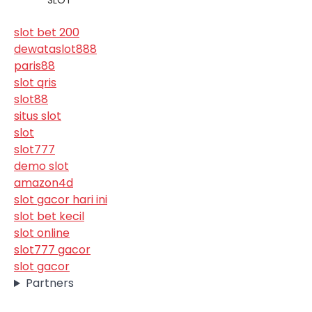
SLOT
slot bet 200
dewataslot888
paris88
slot qris
slot88
situs slot
slot
slot777
demo slot
amazon4d
slot gacor hari ini
slot bet kecil
slot online
slot777 gacor
slot gacor
Partners