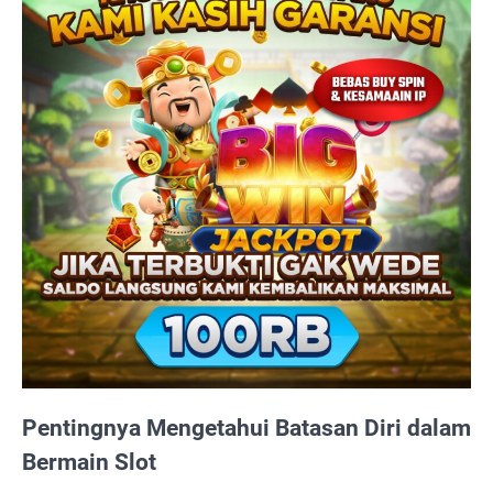
Pentingnya Mengetahui Batasan Diri dalam
Bermain Slot