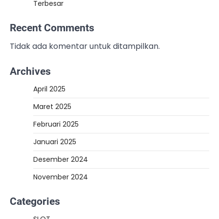
Terbesar
Recent Comments
Tidak ada komentar untuk ditampilkan.
Archives
April 2025
Maret 2025
Februari 2025
Januari 2025
Desember 2024
November 2024
Categories