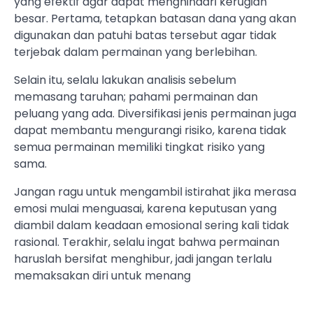
yang efektif agar dapat menghindari kerugian
besar. Pertama, tetapkan batasan dana yang akan
digunakan dan patuhi batas tersebut agar tidak
terjebak dalam permainan yang berlebihan.
Selain itu, selalu lakukan analisis sebelum
memasang taruhan; pahami permainan dan
peluang yang ada. Diversifikasi jenis permainan juga
dapat membantu mengurangi risiko, karena tidak
semua permainan memiliki tingkat risiko yang
sama.
Jangan ragu untuk mengambil istirahat jika merasa
emosi mulai menguasai, karena keputusan yang
diambil dalam keadaan emosional sering kali tidak
rasional. Terakhir, selalu ingat bahwa permainan
haruslah bersifat menghibur, jadi jangan terlalu
memaksakan diri untuk menang