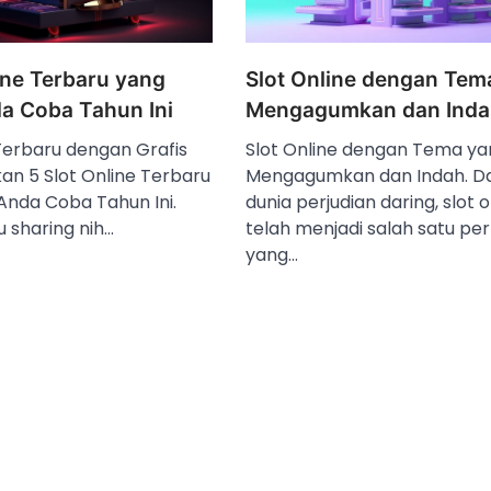
ine Terbaru yang
Slot Online dengan Tem
a Coba Tahun Ini
Mengagumkan dan Inda
 Terbaru dengan Grafis
Slot Online dengan Tema ya
 5 Slot Online Terbaru
Mengagumkan dan Indah. D
Anda Coba Tahun Ini.
dunia perjudian daring, slot o
 sharing nih…
telah menjadi salah satu pe
yang…