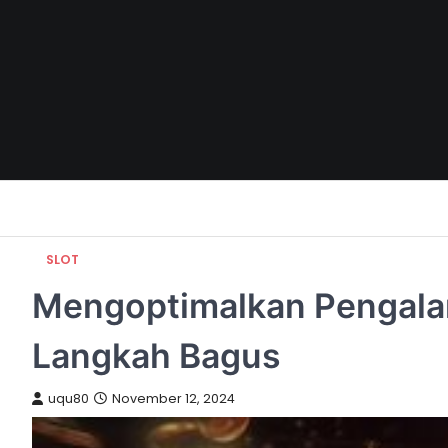
Skip
to
content
SLOT
Mengoptimalkan Pengalam
Langkah Bagus
uqu80
November 12, 2024