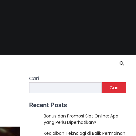
Cari
Cari
Recent Posts
Bonus dan Promosi Slot Online: Apa
yang Perlu Diperhatikan?
Keajaiban Teknologi di Balik Permainan