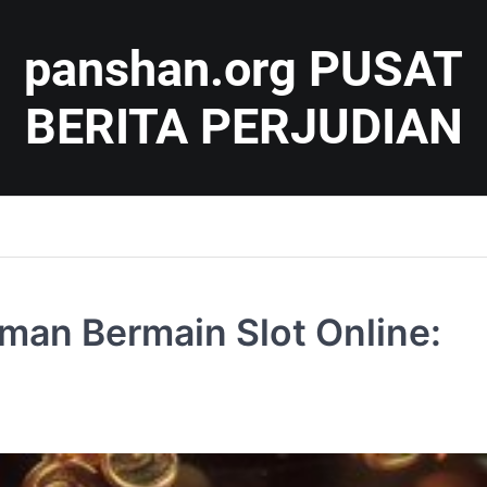
panshan.org PUSAT
BERITA PERJUDIAN
an Bermain Slot Online: