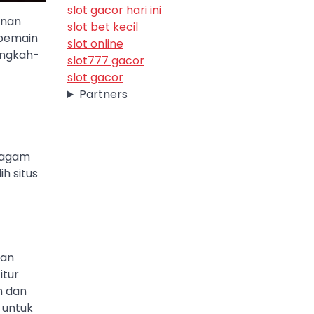
slot gacor hari ini
inan
slot bet kecil
 pemain
slot online
angkah-
slot777 gacor
slot gacor
Partners
eragam
h situs
kan
itur
n dan
 untuk