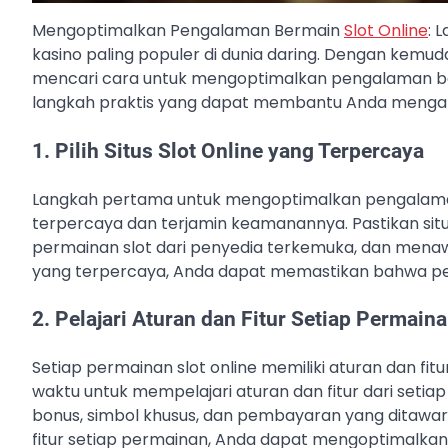
Mengoptimalkan Pengalaman Bermain
Slot Online
: 
kasino paling populer di dunia daring. Dengan kem
mencari cara untuk mengoptimalkan pengalaman ber
langkah praktis yang dapat membantu Anda mengamb
1. Pilih Situs Slot Online yang Terpercaya
Langkah pertama untuk mengoptimalkan pengalaman 
terpercaya dan terjamin keamanannya. Pastikan situ
permainan slot dari penyedia terkemuka, dan menaw
yang terpercaya, Anda dapat memastikan bahwa 
2. Pelajari Aturan dan Fitur Setiap Permain
Setiap permainan slot online memiliki aturan dan f
waktu untuk mempelajari aturan dan fitur dari setiap
bonus, simbol khusus, dan pembayaran yang ditaw
fitur setiap permainan, Anda dapat mengoptimalka