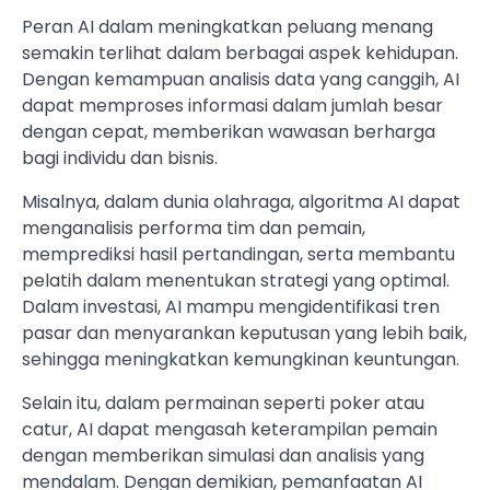
Peran AI dalam meningkatkan peluang menang
semakin terlihat dalam berbagai aspek kehidupan.
Dengan kemampuan analisis data yang canggih, AI
dapat memproses informasi dalam jumlah besar
dengan cepat, memberikan wawasan berharga
bagi individu dan bisnis.
Misalnya, dalam dunia olahraga, algoritma AI dapat
menganalisis performa tim dan pemain,
memprediksi hasil pertandingan, serta membantu
pelatih dalam menentukan strategi yang optimal.
Dalam investasi, AI mampu mengidentifikasi tren
pasar dan menyarankan keputusan yang lebih baik,
sehingga meningkatkan kemungkinan keuntungan.
Selain itu, dalam permainan seperti poker atau
catur, AI dapat mengasah keterampilan pemain
dengan memberikan simulasi dan analisis yang
mendalam. Dengan demikian, pemanfaatan AI