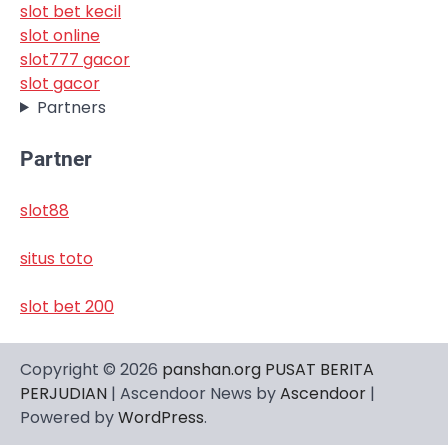
slot bet kecil
slot online
slot777 gacor
slot gacor
Partners
Partner
slot88
situs toto
slot bet 200
Copyright © 2026
panshan.org PUSAT BERITA
PERJUDIAN
| Ascendoor News by
Ascendoor
|
Powered by
WordPress
.