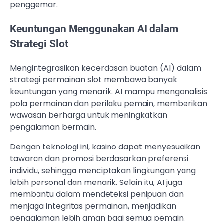
penggemar.
Keuntungan Menggunakan AI dalam
Strategi Slot
Mengintegrasikan kecerdasan buatan (AI) dalam
strategi permainan slot membawa banyak
keuntungan yang menarik. AI mampu menganalisis
pola permainan dan perilaku pemain, memberikan
wawasan berharga untuk meningkatkan
pengalaman bermain.
Dengan teknologi ini, kasino dapat menyesuaikan
tawaran dan promosi berdasarkan preferensi
individu, sehingga menciptakan lingkungan yang
lebih personal dan menarik. Selain itu, AI juga
membantu dalam mendeteksi penipuan dan
menjaga integritas permainan, menjadikan
pengalaman lebih aman bagi semua pemain.