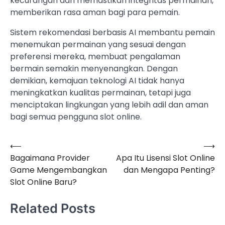
kecurangan dan memastikan integritas permainan,
memberikan rasa aman bagi para pemain.
Sistem rekomendasi berbasis AI membantu pemain
menemukan permainan yang sesuai dengan
preferensi mereka, membuat pengalaman
bermain semakin menyenangkan. Dengan
demikian, kemajuan teknologi AI tidak hanya
meningkatkan kualitas permainan, tetapi juga
menciptakan lingkungan yang lebih adil dan aman
bagi semua pengguna slot online.
⟵
⟶
Navigasi
Bagaimana Provider
Apa Itu Lisensi Slot Online
pos
Game Mengembangkan
dan Mengapa Penting?
Slot Online Baru?
Related Posts