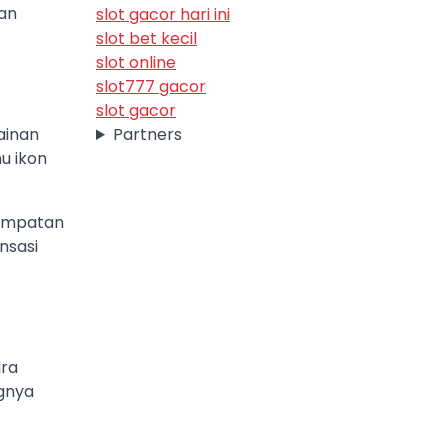
an
slot gacor hari ini
slot bet kecil
slot online
slot777 gacor
slot gacor
ainan
Partners
mu ikon
sempatan
nsasi
ara
ngnya