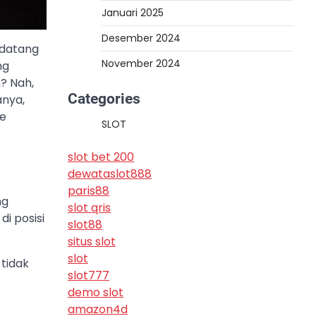
Januari 2025
Desember 2024
 datang
November 2024
ng
? Nah,
Categories
anya,
se
SLOT
slot bet 200
dewataslot888
paris88
ng
slot qris
i posisi
slot88
situs slot
slot
tidak
slot777
demo slot
amazon4d