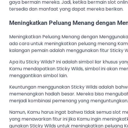
gaya bermain mereka. Jadi, ketika bermain slot onlin
tersedia dan manfaat yang dapat mereka berikan.
Meningkatkan Peluang Menang dengan Men
Meningkatkan Peluang Menang dengan Menggunakan 
ada cara untuk meningkatkan peluang menang Kamu? 
kalangan pemain adalah menggunakan fitur Sticky Wi
Apa itu Sticky Wilds? Ini adalah simbol liar khusus 
Kamu mendapatkan Sticky Wilds, simbol ini akan
menggantikan simbol lain.
Keuntungan menggunakan Sticky Wilds adalah bah
memenangkan hadiah besar. Mereka bisa mengubah 
menjadi kombinasi pemenang yang menguntungkan
Namun, Kamu harus ingat bahwa tidak semua slot memil
yang menawarkan fitur ini jika Kamu ingin meningk
gunakan Sticky Wilds untuk meningkatkan peluang K