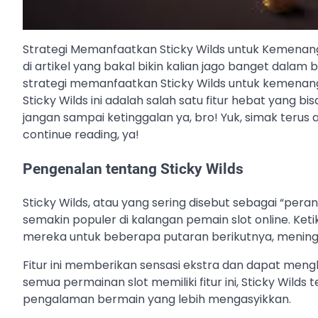
Strategi Memanfaatkan Sticky Wilds untuk Kemenan
di artikel yang bakal bikin kalian jago banget dalam 
strategi memanfaatkan Sticky Wilds untuk kemenan
Sticky Wilds ini adalah salah satu fitur hebat yang 
jangan sampai ketinggalan ya, bro! Yuk, simak terus ar
continue reading, ya!
Pengenalan tentang Sticky Wilds
Sticky Wilds, atau yang sering disebut sebagai “peran
semakin populer di kalangan pemain slot online. Keti
mereka untuk beberapa putaran berikutnya, menin
Fitur ini memberikan sensasi ekstra dan dapat me
semua permainan slot memiliki fitur ini, Sticky Wilds
pengalaman bermain yang lebih mengasyikkan.