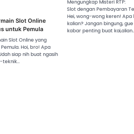
Mengungkap Misteri RTP:
Slot dengan Pembayaran Te
Hei, wong-wong keren! Apa
main Slot Online
kalian? Jangan bingung, gue
s untuk Pemula
kabar penting buat kai,alian
ain Slot Online yang
 Pemula. Hoi, bro! Apa
Udah siap nih buat ngasih
-teknik…