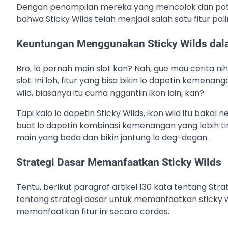
Dengan penampilan mereka yang mencolok dan pot
bahwa Sticky Wilds telah menjadi salah satu fitur pali
Keuntungan Menggunakan Sticky Wilds dal
Bro, lo pernah main slot kan? Nah, gue mau cerita n
slot. Ini loh, fitur yang bisa bikin lo dapetin kemen
wild, biasanya itu cuma nggantiin ikon lain, kan?
Tapi kalo lo dapetin Sticky Wilds, ikon wild itu ba
buat lo dapetin kombinasi kemenangan yang lebih ting
main yang beda dan bikin jantung lo deg-degan.
Strategi Dasar Memanfaatkan Sticky Wilds
Tentu, berikut paragraf artikel 130 kata tentang Str
tentang strategi dasar untuk memanfaatkan sticky 
memanfaatkan fitur ini secara cerdas.