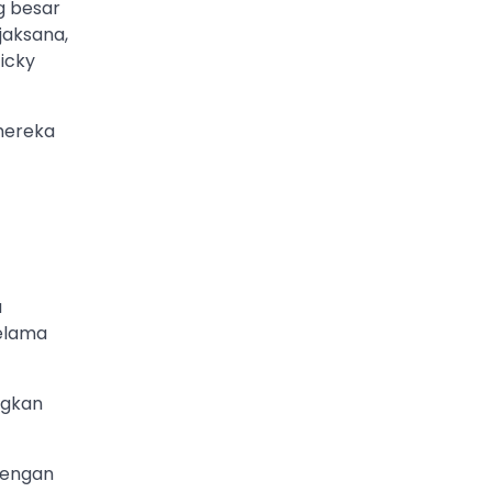
g besar
jaksana,
icky
mereka
a
elama
ngkan
dengan