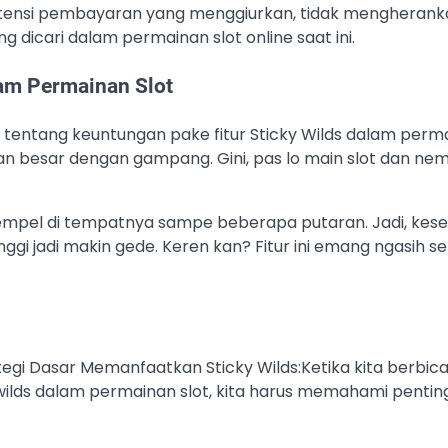
ensi pembayaran yang menggiurkan, tidak mengherank
ng dicari dalam permainan slot online saat ini.
am Permainan Slot
ih tentang keuntungan pake fitur Sticky Wilds dalam perm
angan besar dengan gampang. Gini, pas lo main slot dan ne
kal nempel di tempatnya sampe beberapa putaran. Jadi, ke
gi jadi makin gede. Keren kan? Fitur ini emang ngasih se
ategi Dasar Memanfaatkan Sticky Wilds:Ketika kita berbic
wilds dalam permainan slot, kita harus memahami penti