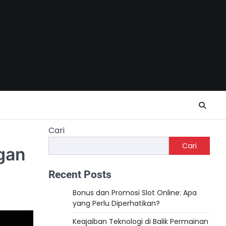
Cari
Cari
gan
Recent Posts
Bonus dan Promosi Slot Online: Apa
yang Perlu Diperhatikan?
Keajaiban Teknologi di Balik Permainan