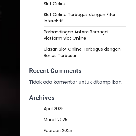
Slot Online
Slot Online Terbagus dengan Fitur
Interaktif
Perbandingan Antara Berbagai
Platform Slot Online
Ulasan Slot Online Terbagus dengan
Bonus Terbesar
Recent Comments
Tidak ada komentar untuk ditampilkan.
Archives
April 2025
Maret 2025
Februari 2025