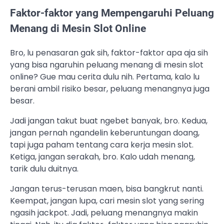
Faktor-faktor yang Mempengaruhi Peluang
Menang di Mesin Slot Online
Bro, lu penasaran gak sih, faktor-faktor apa aja sih
yang bisa ngaruhin peluang menang di mesin slot
online? Gue mau cerita dulu nih. Pertama, kalo lu
berani ambil risiko besar, peluang menangnya juga
besar.
Jadi jangan takut buat ngebet banyak, bro. Kedua,
jangan pernah ngandelin keberuntungan doang,
tapi juga paham tentang cara kerja mesin slot.
Ketiga, jangan serakah, bro. Kalo udah menang,
tarik dulu duitnya.
Jangan terus-terusan maen, bisa bangkrut nanti.
Keempat, jangan lupa, cari mesin slot yang sering
ngasih jackpot. Jadi, peluang menangnya makin