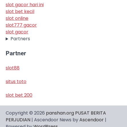
slot gacor hari ini
slot bet kecil
slot online
slot777 gacor
slot gacor
Partners
Partner
slot88
situs toto
slot bet 200
Copyright © 2026
panshan.org PUSAT BERITA
PERJUDIAN
| Ascendoor News by
Ascendoor
|
Powered by
WordPress
.