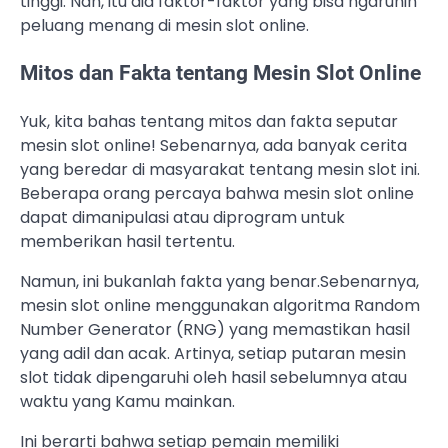
tinggi. Nah, itu dia faktor-faktor yang bisa ngaruhin
peluang menang di mesin slot online.
Mitos dan Fakta tentang Mesin Slot Online
Yuk, kita bahas tentang mitos dan fakta seputar
mesin slot online! Sebenarnya, ada banyak cerita
yang beredar di masyarakat tentang mesin slot ini.
Beberapa orang percaya bahwa mesin slot online
dapat dimanipulasi atau diprogram untuk
memberikan hasil tertentu.
Namun, ini bukanlah fakta yang benar.Sebenarnya,
mesin slot online menggunakan algoritma Random
Number Generator (RNG) yang memastikan hasil
yang adil dan acak. Artinya, setiap putaran mesin
slot tidak dipengaruhi oleh hasil sebelumnya atau
waktu yang Kamu mainkan.
Ini berarti bahwa setiap pemain memiliki