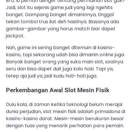
Bro, lu pernah denger tentang permainan slot gak?
Jadi, slot itu sejenis game judi yang lagi ngehits
banget. Gampang banget dimaininnya, tinggal
tekan tombol trus liat deh hasilnya. Biasanya ada
gambar-gambar yang harus match biar dapet
jackpot.
Nah, game ini sering banget ditemuin di kasino-
kasino, tapi sekarang udah bisa dimainin online juga.
Banyak banget orang yang suka main slot, soalnya
seru dan bisa dapet duit juga kalo hoki. Tapi ya,
tetep aja judi ya, jadi kudu hati-hati juga.
Perkembangan Awal Slot Mesin Fisik
Dulu kala, di zaman ketika teknologi belum merajai
dunia perjudian, slot mesin fisik adalah primadona di
kasino-kasino darat. Mesin-mesin berukuran besar
dengan tuas yang menarik perhatian para pemain.