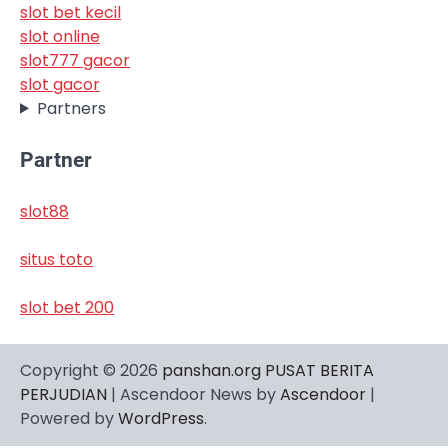
slot bet kecil
slot online
slot777 gacor
slot gacor
Partners
Partner
slot88
situs toto
slot bet 200
Copyright © 2026
panshan.org PUSAT BERITA
PERJUDIAN
| Ascendoor News by
Ascendoor
|
Powered by
WordPress
.