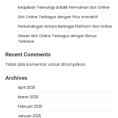
Keajaiban Teknologi di Balik Permainan Slot Online
Slot Online Terbagus dengan Fitur Interaktif
Perbandingan Antara Berbagai Platform Slot Online
Ulasan Slot Online Terbagus dengan Bonus
Terbesar
Recent Comments
Tidak ada komentar untuk ditampilkan.
Archives
April 2025
Maret 2025
Februari 2025
Januari 2025