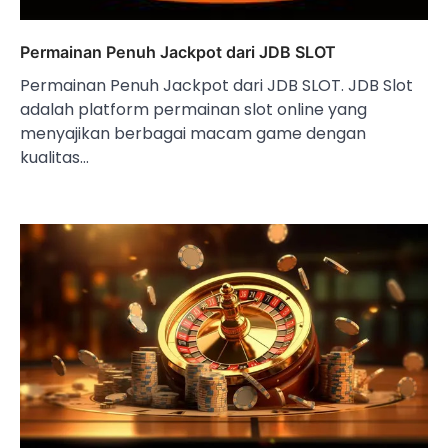
Permainan Penuh Jackpot dari JDB SLOT
Permainan Penuh Jackpot dari JDB SLOT. JDB Slot
adalah platform permainan slot online yang
menyajikan berbagai macam game dengan
kualitas…