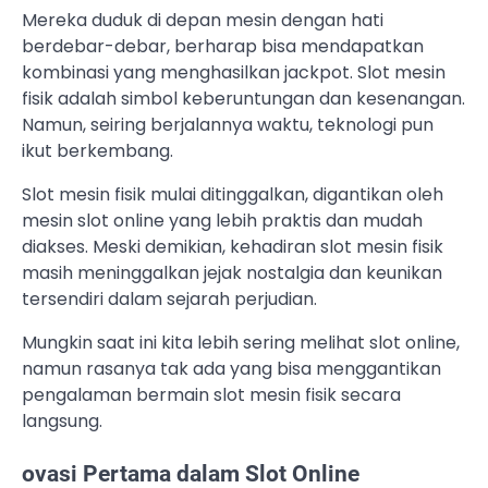
Mereka duduk di depan mesin dengan hati
berdebar-debar, berharap bisa mendapatkan
kombinasi yang menghasilkan jackpot. Slot mesin
fisik adalah simbol keberuntungan dan kesenangan.
Namun, seiring berjalannya waktu, teknologi pun
ikut berkembang.
Slot mesin fisik mulai ditinggalkan, digantikan oleh
mesin slot online yang lebih praktis dan mudah
diakses. Meski demikian, kehadiran slot mesin fisik
masih meninggalkan jejak nostalgia dan keunikan
tersendiri dalam sejarah perjudian.
Mungkin saat ini kita lebih sering melihat slot online,
namun rasanya tak ada yang bisa menggantikan
pengalaman bermain slot mesin fisik secara
langsung.
ovasi Pertama dalam Slot Online