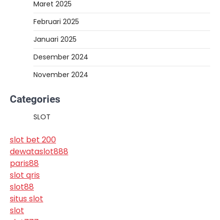
Maret 2025
Februari 2025
Januari 2025
Desember 2024
November 2024
Categories
SLOT
slot bet 200
dewataslot888
paris88
slot qris
slot88
situs slot
slot