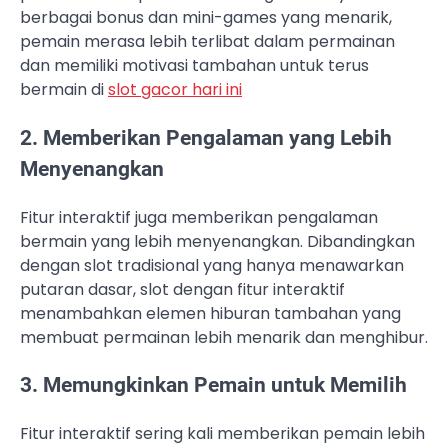
berbagai bonus dan mini-games yang menarik,
pemain merasa lebih terlibat dalam permainan
dan memiliki motivasi tambahan untuk terus
bermain di
slot gacor hari ini
2. Memberikan Pengalaman yang Lebih
Menyenangkan
Fitur interaktif juga memberikan pengalaman
bermain yang lebih menyenangkan. Dibandingkan
dengan slot tradisional yang hanya menawarkan
putaran dasar, slot dengan fitur interaktif
menambahkan elemen hiburan tambahan yang
membuat permainan lebih menarik dan menghibur.
3. Memungkinkan Pemain untuk Memilih
Fitur interaktif sering kali memberikan pemain lebih