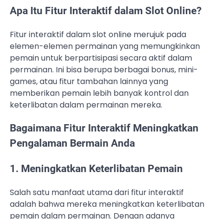
Apa Itu Fitur Interaktif dalam Slot Online?
Fitur interaktif dalam slot online merujuk pada
elemen-elemen permainan yang memungkinkan
pemain untuk berpartisipasi secara aktif dalam
permainan. Ini bisa berupa berbagai bonus, mini-
games, atau fitur tambahan lainnya yang
memberikan pemain lebih banyak kontrol dan
keterlibatan dalam permainan mereka.
Bagaimana Fitur Interaktif Meningkatkan
Pengalaman Bermain Anda
1. Meningkatkan Keterlibatan Pemain
Salah satu manfaat utama dari fitur interaktif
adalah bahwa mereka meningkatkan keterlibatan
pemain dalam permainan. Dengan adanya